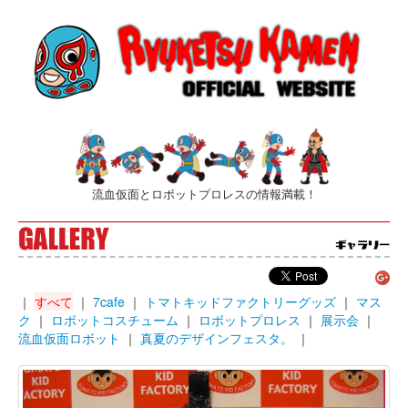
流血仮面とロボットプロレスの情報満載！
｜
すべて
｜
7cafe
｜
トマトキッドファクトリーグッズ
｜
マス
ク
｜
ロボットコスチューム
｜
ロボットプロレス
｜
展示会
｜
流血仮面ロボット
｜
真夏のデザインフェスタ。
｜